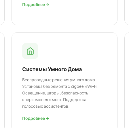
Подробнее →
Системы Умного Дома
Беспроводные решения умного дома.
Установка без ремонта с Zigbee и Wi-Fi.
Освещение, шторы, безопасность,
энергоменеджмент. Поддержка
голосовых ассистентов.
Подробнее →