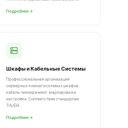
Подробнее →
Шкафы и Кабельные Системы
Профессиональная организация
серверных комнат и сетевых шкафов,
кабель-менеджмент, маркировка и
настройка. Соответствие стандартам
TIA/EIA.
Подробнее →