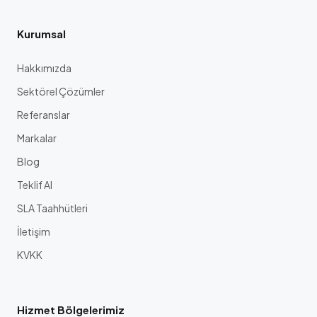
Kurumsal
Hakkımızda
Sektörel Çözümler
Referanslar
Markalar
Blog
Teklif Al
SLA Taahhütleri
İletişim
KVKK
Hizmet Bölgelerimiz