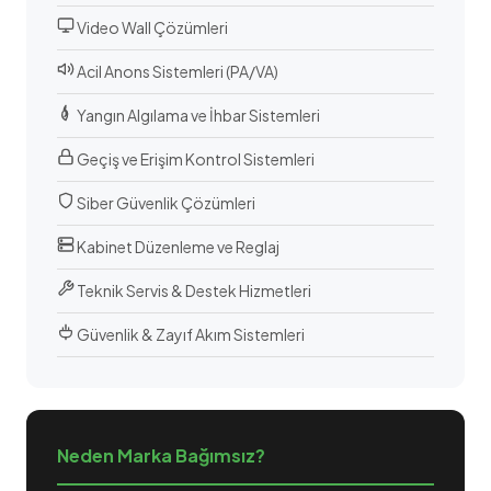
Video Wall Çözümleri
Acil Anons Sistemleri (PA/VA)
Yangın Algılama ve İhbar Sistemleri
Geçiş ve Erişim Kontrol Sistemleri
Siber Güvenlik Çözümleri
Kabinet Düzenleme ve Reglaj
Teknik Servis & Destek Hizmetleri
Güvenlik & Zayıf Akım Sistemleri
Neden Marka Bağımsız?