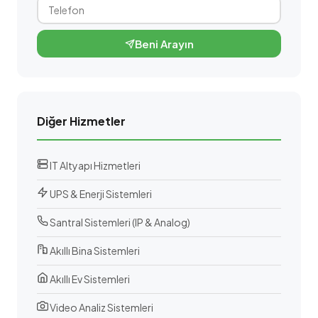
Beni Arayın
Diğer Hizmetler
IT Altyapı Hizmetleri
UPS & Enerji Sistemleri
Santral Sistemleri (IP & Analog)
Akıllı Bina Sistemleri
Akıllı Ev Sistemleri
Video Analiz Sistemleri