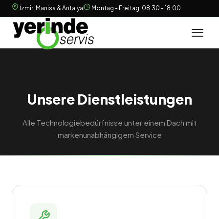
İzmir, Manisa & Antalya
Montag - Freitag: 08:30 - 18:00
Unsere Dienstleistungen
Alle Technologiebedürfnisse unter einem Dach mit
markenunabhängigem Service