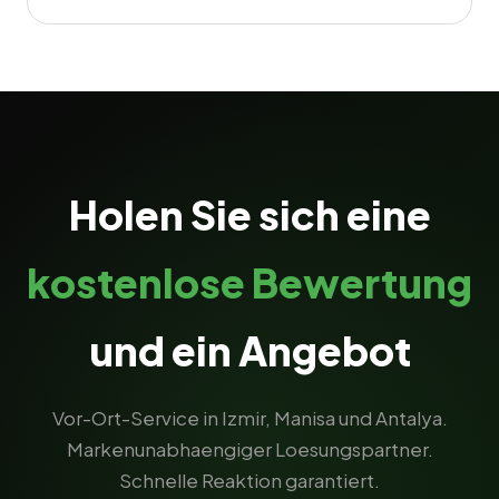
Holen Sie sich eine
kostenlose Bewertung
und ein Angebot
Vor-Ort-Service in Izmir, Manisa und Antalya.
Markenunabhaengiger Loesungspartner.
Schnelle Reaktion garantiert.