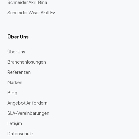
Schneider Akıllı Bina
Schneider Wiser Akıllı Ev
Über Uns
Über Uns
Branchenlösungen
Referenzen
Marken
Blog
Angebot Anfordern
SLA-Vereinbarungen
İletişim
Datenschutz