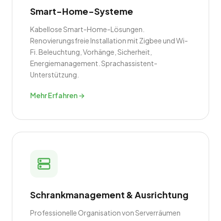
Smart-Home-Systeme
Kabellose Smart-Home-Lösungen.
Renovierungsfreie Installation mit Zigbee und Wi-
Fi. Beleuchtung, Vorhänge, Sicherheit,
Energiemanagement. Sprachassistent-
Unterstützung.
Mehr Erfahren →
Schrankmanagement & Ausrichtung
Professionelle Organisation von Serverräumen