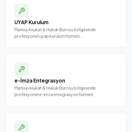
UYAP Kurulum
Manisa Avukat & Hukuk Bürosu bölgesinde
profesyonel uyap kurulum hizmeti.
e-İmza Entegrasyon
Manisa Avukat & Hukuk Bürosu bölgesinde
profesyonel e-i̇mza entegrasyon hizmeti.