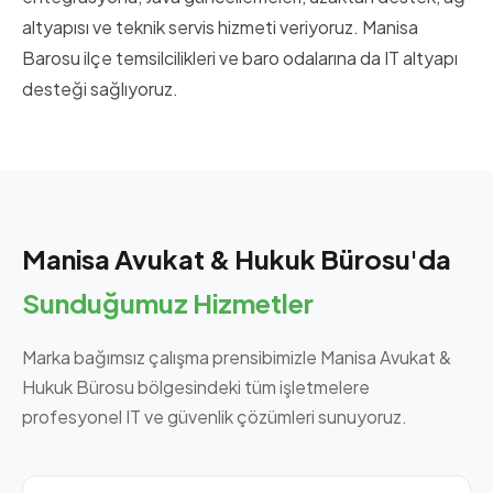
altyapısı ve teknik servis hizmeti veriyoruz. Manisa
Barosu ilçe temsilcilikleri ve baro odalarına da IT altyapı
desteği sağlıyoruz.
Manisa Avukat & Hukuk Bürosu'da
Sunduğumuz Hizmetler
Marka bağımsız çalışma prensibimizle Manisa Avukat &
Hukuk Bürosu bölgesindeki tüm işletmelere
profesyonel IT ve güvenlik çözümleri sunuyoruz.