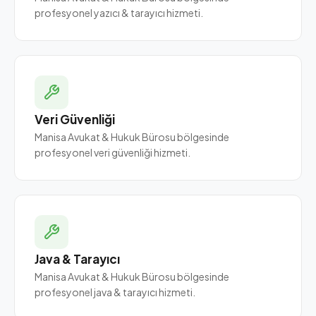
profesyonel yazıcı & tarayıcı hizmeti.
Veri Güvenliği
Manisa Avukat & Hukuk Bürosu bölgesinde
profesyonel veri güvenliği hizmeti.
Java & Tarayıcı
Manisa Avukat & Hukuk Bürosu bölgesinde
profesyonel java & tarayıcı hizmeti.