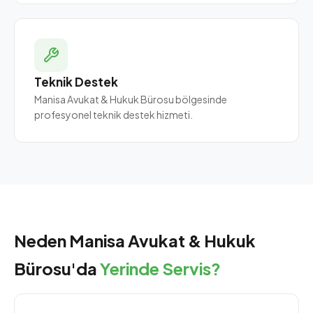
Teknik Destek
Manisa Avukat & Hukuk Bürosu bölgesinde
profesyonel teknik destek hizmeti.
Neden Manisa Avukat & Hukuk
Bürosu'da
Yerinde Servis?