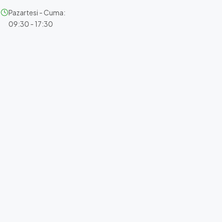
Pazartesi - Cuma:
09:30 - 17:30