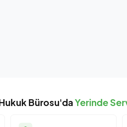
Hukuk Bürosu'da
Yerinde Ser