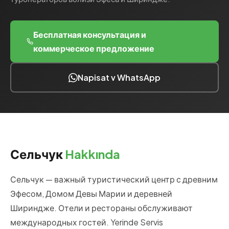
Бесплатная консультация и
коммерческое предложение
Napisat v WhatsApp
Сельчук
Hakkında
Сельчук — важный туристический центр с древним
Эфесом, Домом Девы Марии и деревней
Шириндже. Отели и рестораны обслуживают
международных гостей. Yerinde Servis