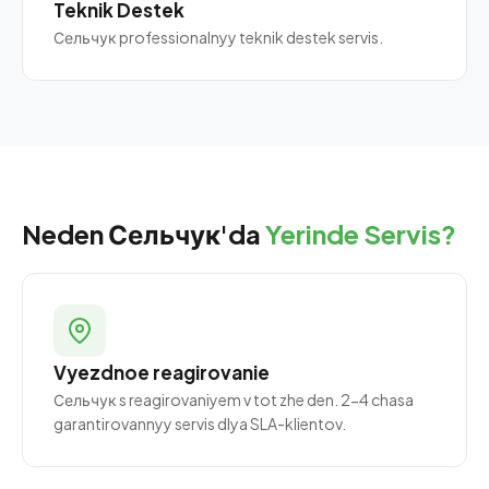
Teknik Destek
Сельчук professionalnyy teknik destek servis.
Neden Сельчук'da
Yerinde Servis?
Vyezdnoe reagirovanie
Сельчук s reagirovaniyem v tot zhe den. 2-4 chasa
garantirovannyy servis dlya SLA-klientov.