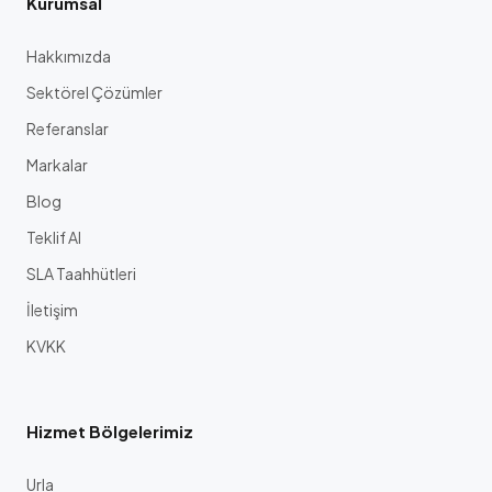
Kurumsal
Hakkımızda
Sektörel Çözümler
Referanslar
Markalar
Blog
Teklif Al
SLA Taahhütleri
İletişim
KVKK
Hizmet Bölgelerimiz
Urla