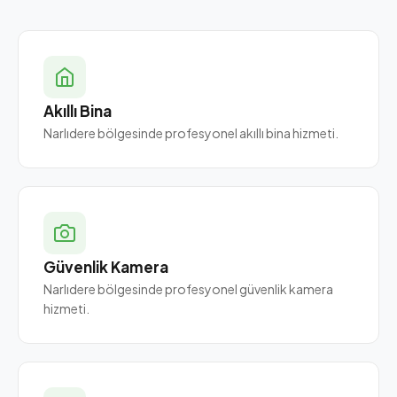
Akıllı Bina
Narlıdere bölgesinde profesyonel akıllı bina hizmeti.
Güvenlik Kamera
Narlıdere bölgesinde profesyonel güvenlik kamera
hizmeti.