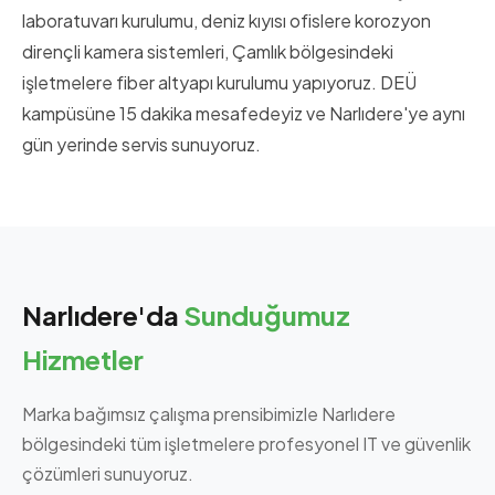
laboratuvarı kurulumu, deniz kıyısı ofislere korozyon
dirençli kamera sistemleri, Çamlık bölgesindeki
işletmelere fiber altyapı kurulumu yapıyoruz. DEÜ
kampüsüne 15 dakika mesafedeyiz ve Narlıdere'ye aynı
gün yerinde servis sunuyoruz.
Narlıdere'da
Sunduğumuz
Hizmetler
Marka bağımsız çalışma prensibimizle Narlıdere
bölgesindeki tüm işletmelere profesyonel IT ve güvenlik
çözümleri sunuyoruz.