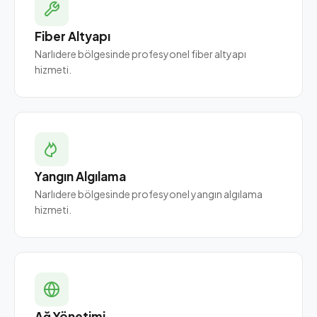
Fiber Altyapı
Narlıdere bölgesinde profesyonel fiber altyapı
hizmeti.
Yangın Algılama
Narlıdere bölgesinde profesyonel yangın algılama
hizmeti.
Ağ Yönetimi