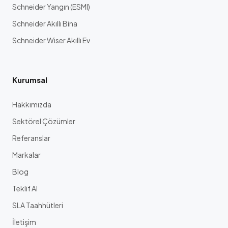
Schneider Yangın (ESMI)
Schneider Akıllı Bina
Schneider Wiser Akıllı Ev
Kurumsal
Hakkımızda
Sektörel Çözümler
Referanslar
Markalar
Blog
Teklif Al
SLA Taahhütleri
İletişim