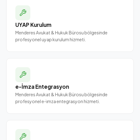
UYAP Kurulum
Menderes Avukat & Hukuk Bürosu bölgesinde
profesyonel uyap kurulum hizmeti.
e-İmza Entegrasyon
Menderes Avukat & Hukuk Bürosu bölgesinde
profesyonel e-i̇mza entegrasyon hizmeti.