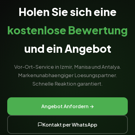
Holen Sie sich eine
kostenlose Bewertung
und ein Angebot
Vor-Ort-Service in Izmir, Manisa und Antalya.
Markenunabhaengiger Loesungspartner.
Schnelle Reaktion garantiert.
Angebot Anfordern →
Kontakt per WhatsApp