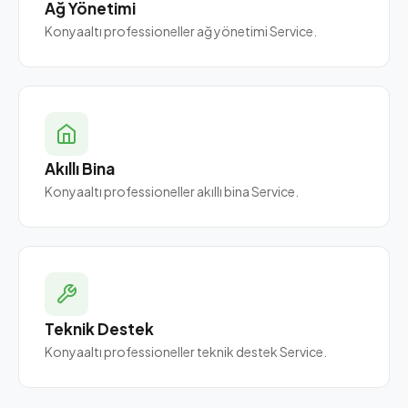
Ağ Yönetimi
Konyaaltı professioneller ağ yönetimi Service.
Akıllı Bina
Konyaaltı professioneller akıllı bina Service.
Teknik Destek
Konyaaltı professioneller teknik destek Service.