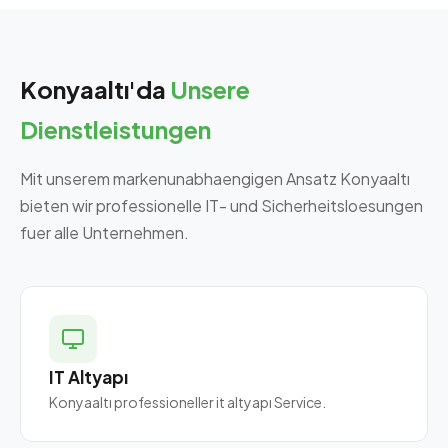
Konyaaltı'da
Unsere
Dienstleistungen
Mit unserem markenunabhaengigen Ansatz Konyaaltı
bieten wir professionelle IT- und Sicherheitsloesungen
fuer alle Unternehmen.
IT Altyapı
Konyaaltı professioneller it altyapı Service.