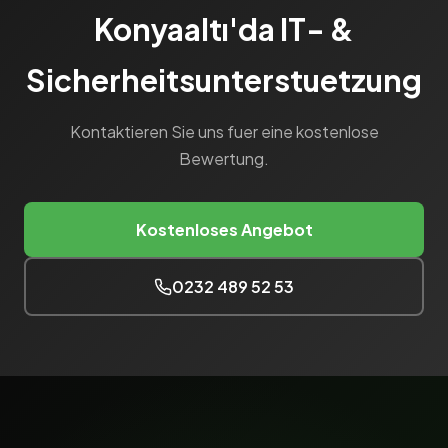
Konyaaltı'da IT- &
Sicherheitsunterstuetzung
Kontaktieren Sie uns fuer eine kostenlose
Bewertung.
Kostenloses Angebot
0232 489 52 53