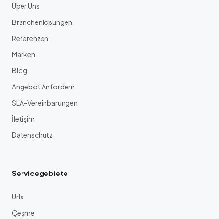
Über Uns
Branchenlösungen
Referenzen
Marken
Blog
Angebot Anfordern
SLA-Vereinbarungen
İletişim
Datenschutz
Servicegebiete
Urla
Çeşme