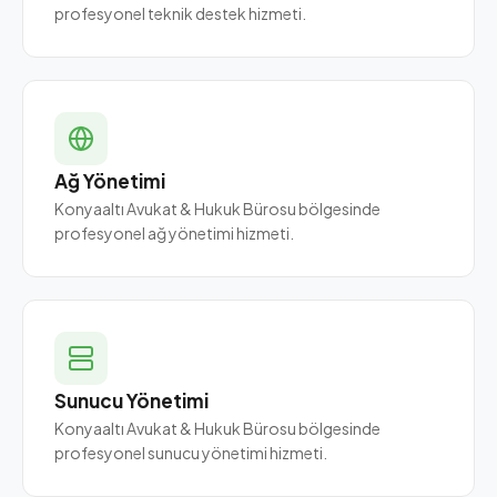
profesyonel teknik destek hizmeti.
Ağ Yönetimi
Konyaaltı Avukat & Hukuk Bürosu bölgesinde
profesyonel ağ yönetimi hizmeti.
Sunucu Yönetimi
Konyaaltı Avukat & Hukuk Bürosu bölgesinde
profesyonel sunucu yönetimi hizmeti.