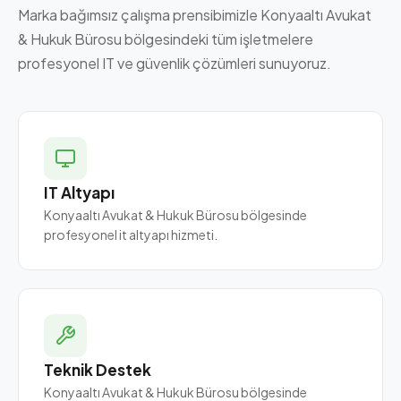
Marka bağımsız çalışma prensibimizle Konyaaltı Avukat
& Hukuk Bürosu bölgesindeki tüm işletmelere
profesyonel IT ve güvenlik çözümleri sunuyoruz.
IT Altyapı
Konyaaltı Avukat & Hukuk Bürosu bölgesinde
profesyonel it altyapı hizmeti.
Teknik Destek
Konyaaltı Avukat & Hukuk Bürosu bölgesinde