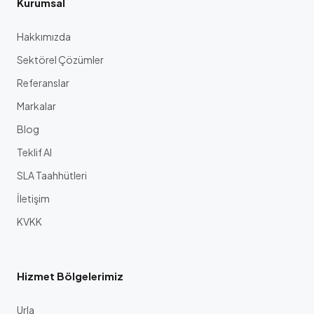
Kurumsal
Hakkımızda
Sektörel Çözümler
Referanslar
Markalar
Blog
Teklif Al
SLA Taahhütleri
İletişim
KVKK
Hizmet Bölgelerimiz
Urla