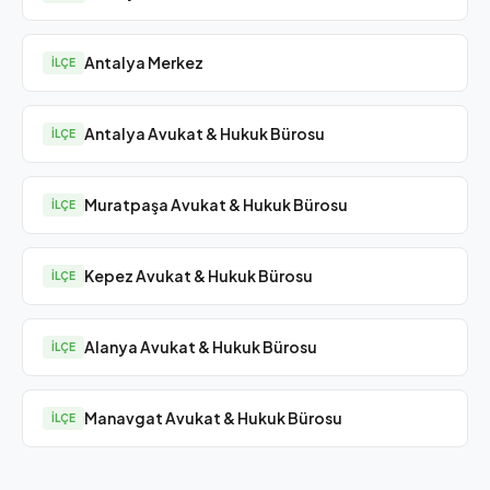
Antalya Merkez
İLÇE
Antalya Avukat & Hukuk Bürosu
İLÇE
Muratpaşa Avukat & Hukuk Bürosu
İLÇE
Kepez Avukat & Hukuk Bürosu
İLÇE
Alanya Avukat & Hukuk Bürosu
İLÇE
Manavgat Avukat & Hukuk Bürosu
İLÇE