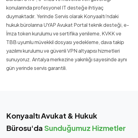
konularında profesyonel IT desteğe ihtiyaç
duymaktadır. Yerinde Servis olarak Konyaaltı'ndaki
hukuk bürolarına UYAP Avukat Portal teknik desteği, e-
İmza token kurulumu ve sertifika yenileme, KVKK ve
TBB uyumlu müvekkil dosyası yedekleme, dava takip
yazılımı kurulumu ve güvenli VPN altyapısı hizmetleri
sunuyoruz. Antalya merkezine yakınlığı sayesinde aynı
gün yerinde servis garantili.
Konyaaltı Avukat & Hukuk
Bürosu'da
Sunduğumuz Hizmetler