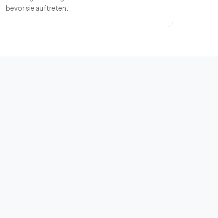
bevor sie auftreten.