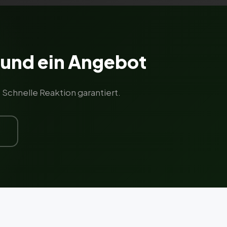
und ein Angebot
Schnelle Reaktion garantiert.