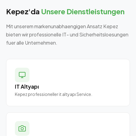
Kepez'da
Unsere Dienstleistungen
Mit unserem markenunabhaengigen Ansatz Kepez
bieten wir professionelle IT- und Sicherheitsloesungen
fuer alle Unternehmen.
IT Altyapı
Kepez professioneller it altyapı Service.