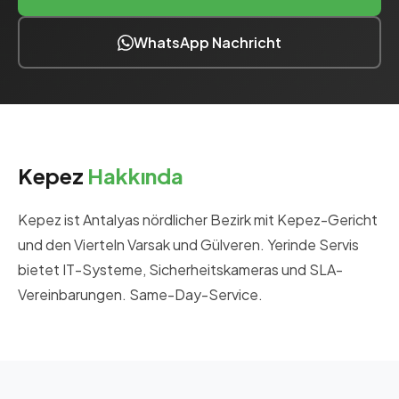
WhatsApp Nachricht
Kepez
Hakkında
Kepez ist Antalyas nördlicher Bezirk mit Kepez-Gericht
und den Vierteln Varsak und Gülveren. Yerinde Servis
bietet IT-Systeme, Sicherheitskameras und SLA-
Vereinbarungen. Same-Day-Service.