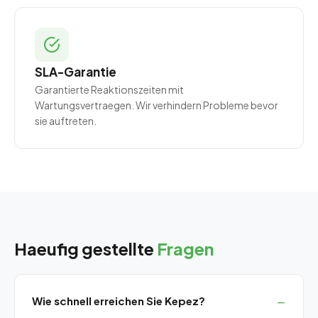
SLA-Garantie
Garantierte Reaktionszeiten mit
Wartungsvertraegen. Wir verhindern Probleme bevor
sie auftreten.
Haeufig gestellte
Fragen
Wie schnell erreichen Sie Kepez?