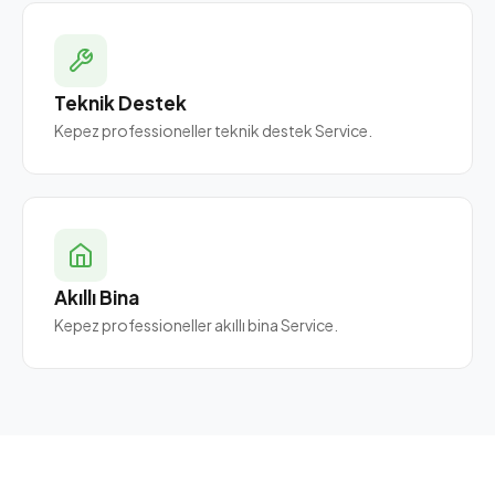
Teknik Destek
Kepez professioneller teknik destek Service.
Akıllı Bina
Kepez professioneller akıllı bina Service.