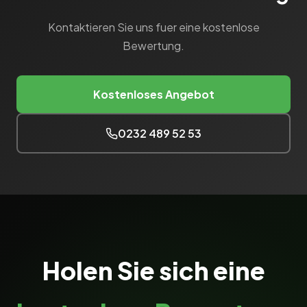
Kontaktieren Sie uns fuer eine kostenlose
Bewertung.
Kostenloses Angebot
0232 489 52 53
Holen Sie sich eine