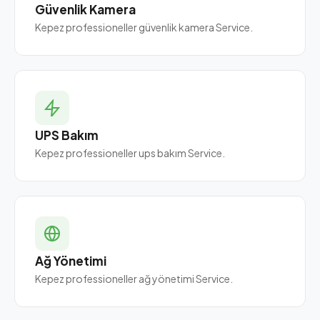
Güvenlik Kamera
Kepez professioneller güvenlik kamera Service.
UPS Bakım
Kepez professioneller ups bakım Service.
Ağ Yönetimi
Kepez professioneller ağ yönetimi Service.