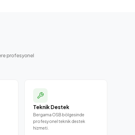
ere profesyonel
Teknik Destek
Bergama OSB bölgesinde
profesyonel teknik destek
hizmeti.