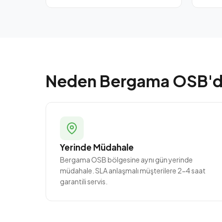
Neden Bergama OSB'
Yerinde Müdahale
Bergama OSB bölgesine aynı gün yerinde
müdahale. SLA anlaşmalı müşterilere 2-4 saat
garantili servis.