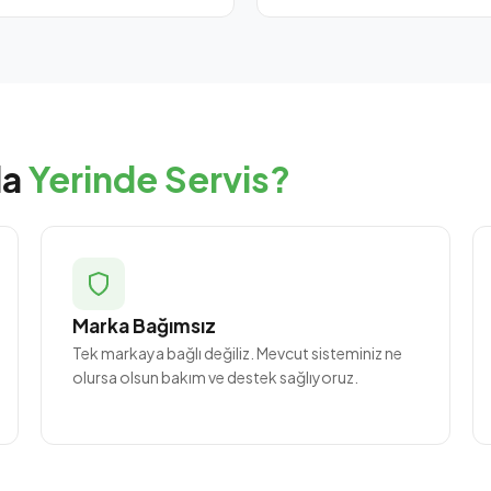
da
Yerinde Servis?
Marka Bağımsız
Tek markaya bağlı değiliz. Mevcut sisteminiz ne
olursa olsun bakım ve destek sağlıyoruz.