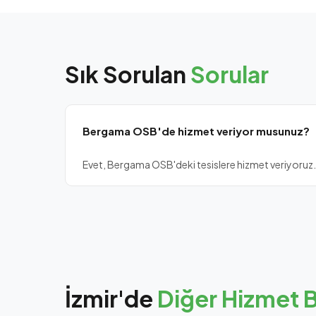
Sık Sorulan
Sorular
Bergama OSB'de hizmet veriyor musunuz?
Evet, Bergama OSB'deki tesislere hizmet veriyoruz.
İzmir'de
Diğer Hizmet B