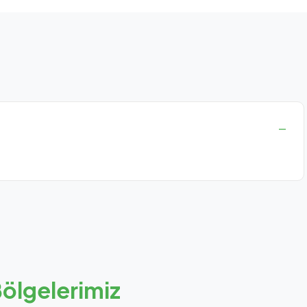
ölgelerimiz