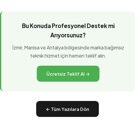
Bu Konuda Profesyonel Destek mi
Arıyorsunuz?
İzmir, Manisa ve Antalya bölgesinde marka bağımsız
teknik hizmet için hemen teklif alın.
Ücretsiz Teklif Al →
← Tüm Yazılara Dön