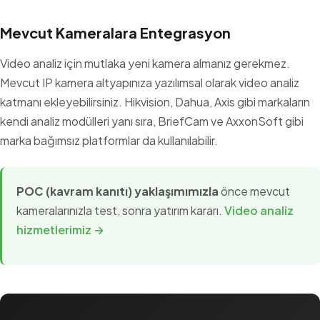
Mevcut Kameralara Entegrasyon
Video analiz için mutlaka yeni kamera almanız gerekmez.
Mevcut IP kamera altyapınıza yazılımsal olarak video analiz
katmanı ekleyebilirsiniz. Hikvision, Dahua, Axis gibi markaların
kendi analiz modülleri yanı sıra, BriefCam ve AxxonSoft gibi
marka bağımsız platformlar da kullanılabilir.
POC (kavram kanıtı) yaklaşımımızla
önce mevcut
kameralarınızla test, sonra yatırım kararı.
Video analiz
hizmetlerimiz →