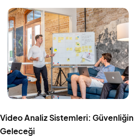
Video Analiz Sistemleri: Güvenliğin
Geleceği