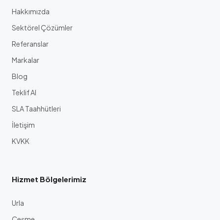
Hakkımızda
Sektörel Çözümler
Referanslar
Markalar
Blog
Teklif Al
SLA Taahhütleri
İletişim
KVKK
Hizmet Bölgelerimiz
Urla
Çeşme