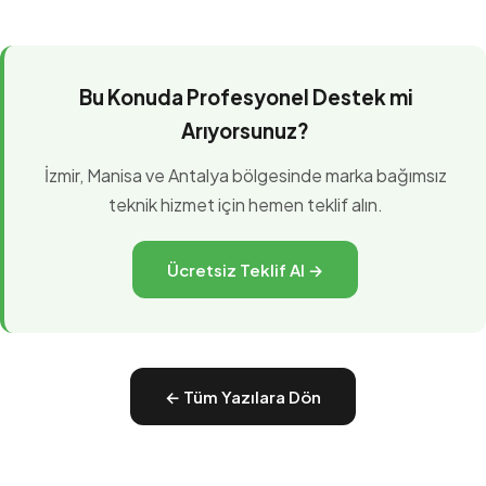
Bu Konuda Profesyonel Destek mi
Arıyorsunuz?
İzmir, Manisa ve Antalya bölgesinde marka bağımsız
teknik hizmet için hemen teklif alın.
Ücretsiz Teklif Al →
← Tüm Yazılara Dön