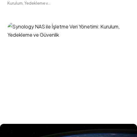
Kurulum, Yedekleme v...