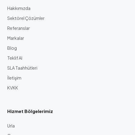
Hakkımızda
Sektörel Çözümler
Referanslar
Markalar
Blog
Teklif Al
SLA Taahhütleri
İletişim
KVKK
Hizmet Bölgelerimiz
Urla