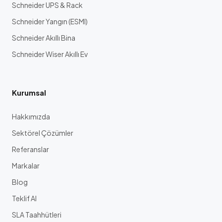
Schneider UPS & Rack
Schneider Yangın (ESMI)
Schneider Akıllı Bina
Schneider Wiser Akıllı Ev
Kurumsal
Hakkımızda
Sektörel Çözümler
Referanslar
Markalar
Blog
Teklif Al
SLA Taahhütleri