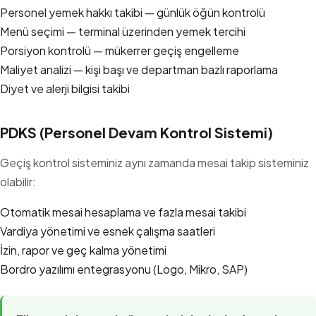
Personel yemek hakkı takibi — günlük öğün kontrolü
Menü seçimi — terminal üzerinden yemek tercihi
Porsiyon kontrolü — mükerrer geçiş engelleme
Maliyet analizi — kişi başı ve departman bazlı raporlama
Diyet ve alerji bilgisi takibi
PDKS (Personel Devam Kontrol Sistemi)
Geçiş kontrol sisteminiz aynı zamanda mesai takip sisteminiz
olabilir:
Otomatik mesai hesaplama ve fazla mesai takibi
Vardiya yönetimi ve esnek çalışma saatleri
İzin, rapor ve geç kalma yönetimi
Bordro yazılımı entegrasyonu (Logo, Mikro, SAP)