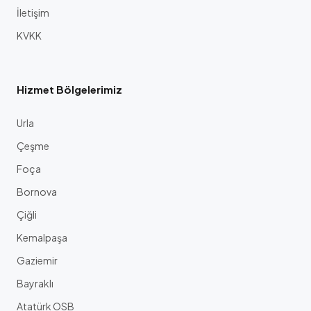
İletişim
KVKK
Hizmet Bölgelerimiz
Urla
Çeşme
Foça
Bornova
Çiğli
Kemalpaşa
Gaziemir
Bayraklı
Atatürk OSB